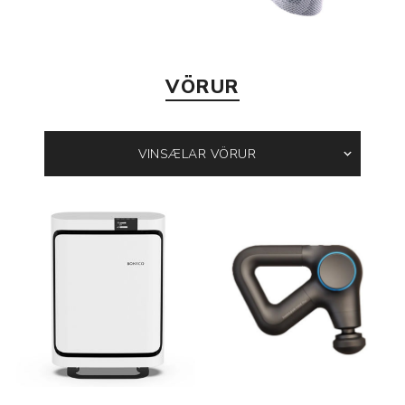
VÖRUR