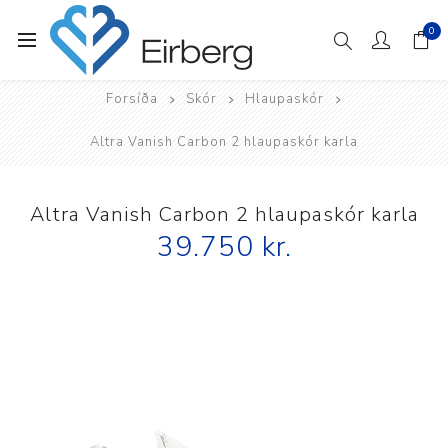
0
Forsíða
Skór
Hlaupaskór
Altra Vanish Carbon 2 hlaupaskór karla
Altra Vanish Carbon 2 hlaupaskór karla
39.750 kr.