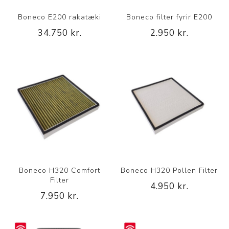
Boneco E200 rakatæki
Boneco filter fyrir E200
34.750 kr.
2.950 kr.
Boneco H320 Comfort
Boneco H320 Pollen Filter
Filter
4.950 kr.
7.950 kr.