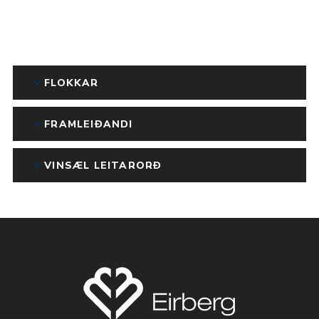
FLOKKAR
FRAMLEIÐANDI
VINSÆL LEITARORÐ