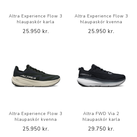
Altra Experience Flow 3
Altra Experience Flow 3
hlaupaskór karla
hlaupaskór kvenna
25.950 kr.
25.950 kr.
Altra Experience Flow 3
Altra FWD Via 2
hlaupaskór kvenna
hlaupaskór karla
25.950 kr.
29.750 kr.