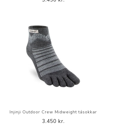
Injinji Outdoor Crew Midweight tásokkar
3.450 kr.