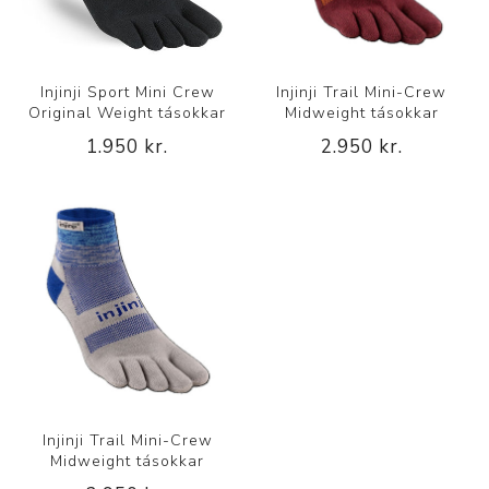
Injinji Sport Mini Crew
Injinji Trail Mini-Crew
Original Weight tásokkar
Midweight tásokkar
1.950 kr.
2.950 kr.
Injinji Trail Mini-Crew
Midweight tásokkar