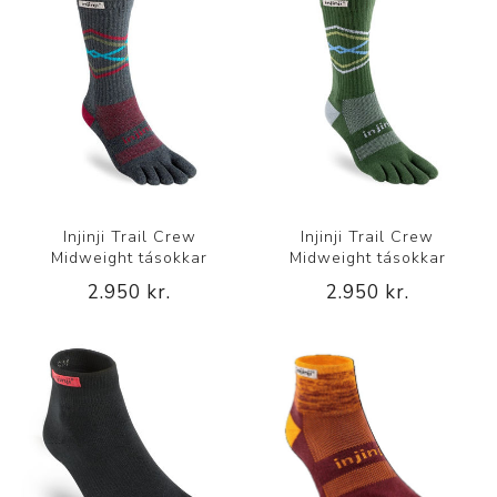
Injinji Trail Crew
Injinji Trail Crew
Midweight tásokkar
Midweight tásokkar
2.950 kr.
2.950 kr.