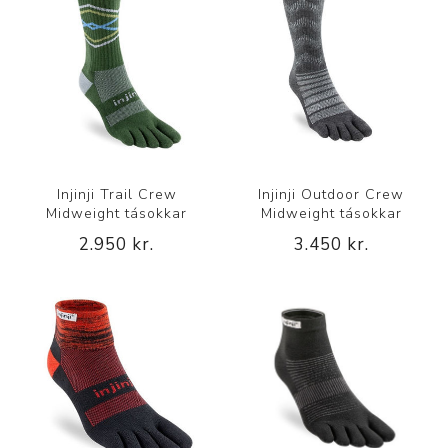
Injinji Trail Crew
Injinji Outdoor Crew
Midweight tásokkar
Midweight tásokkar
2.950 kr.
3.450 kr.