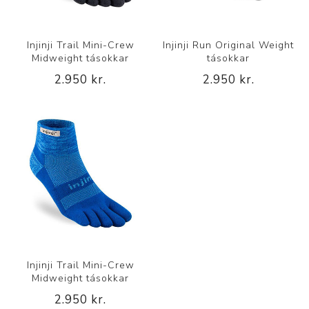
Injinji Trail Mini-Crew
Injinji Run Original Weight
Midweight tásokkar
tásokkar
2.950 kr.
2.950 kr.
Injinji Trail Mini-Crew
Midweight tásokkar
2.950 kr.