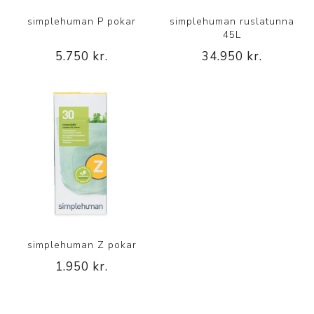
simplehuman P pokar
simplehuman ruslatunna
45L
5.750 kr.
34.950 kr.
simplehuman Z pokar
1.950 kr.