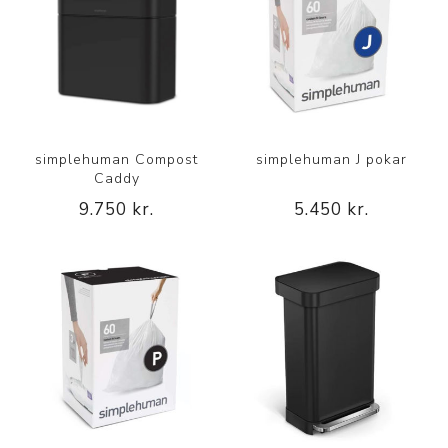
simplehuman Compost
simplehuman J pokar
Caddy
9.750 kr.
5.450 kr.