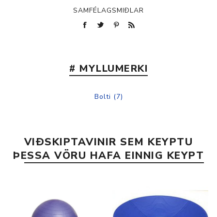
SAMFÉLAGSMIÐLAR
# MYLLUMERKI
Bolti
(7)
VIÐSKIPTAVINIR SEM KEYPTU
ÞESSA VÖRU HAFA EINNIG KEYPT