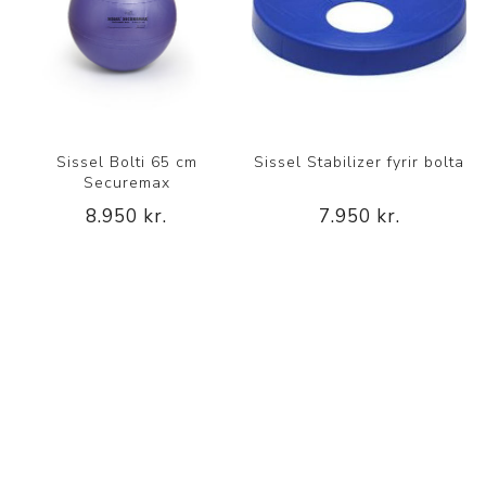
Sissel Bolti 65 cm
Sissel Stabilizer fyrir bolta
Securemax
8.950 kr.
7.950 kr.