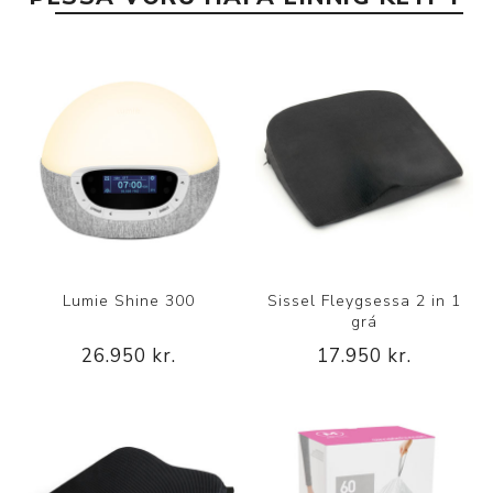
Lumie Shine 300
Sissel Fleygsessa 2 in 1
grá
26.950 kr.
17.950 kr.