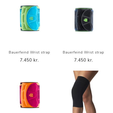
Bauerfeind Wrist strap
Bauerfeind Wrist strap
7.450 kr.
7.450 kr.