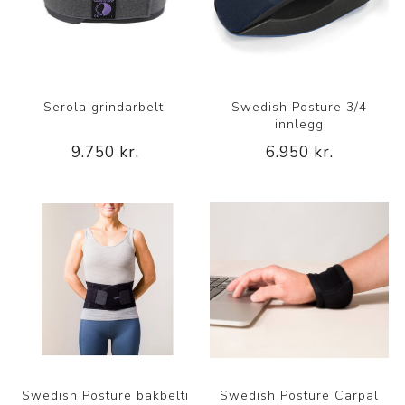
Serola grindarbelti
Swedish Posture 3/4
innlegg
9.750 kr.
6.950 kr.
Swedish Posture bakbelti
Swedish Posture Carpal