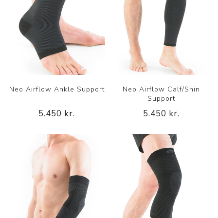
Neo Airflow Ankle Support
Neo Airflow Calf/Shin
Support
5.450 kr.
5.450 kr.