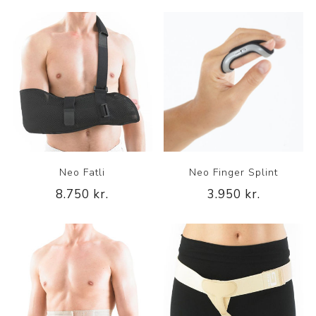
Neo Fatli
Neo Finger Splint
8.750 kr.
3.950 kr.