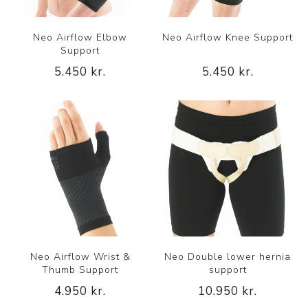
Neo Airflow Elbow
Neo Airflow Knee Support
Support
5.450 kr.
5.450 kr.
Neo Airflow Wrist &
Neo Double lower hernia
Thumb Support
support
4.950 kr.
10.950 kr.