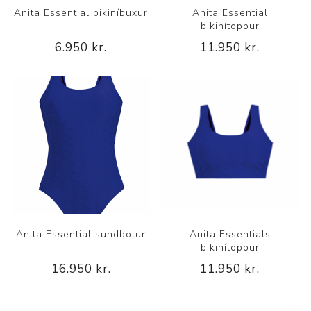
Anita Essential bikiníbuxur
Anita Essential
bikinítoppur
6.950 kr.
11.950 kr.
Anita Essential sundbolur
Anita Essentials
bikinítoppur
16.950 kr.
11.950 kr.