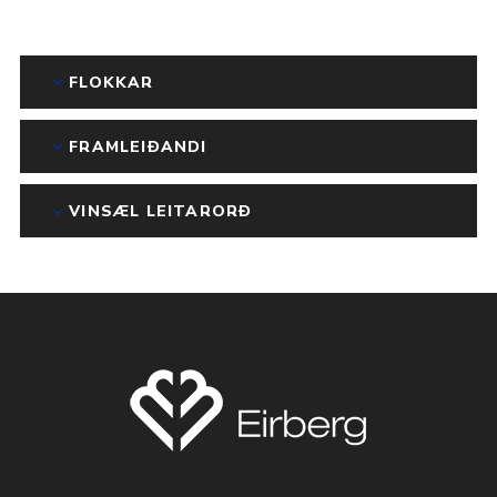
FLOKKAR
FRAMLEIÐANDI
VINSÆL LEITARORÐ