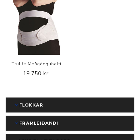
Trulife Meðgöngubelti
19.750 kr.
FLOKKAR
FRAMLEIÐANDI