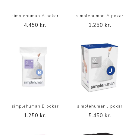
simplehuman A pokar
simplehuman A pokar
4.450 kr.
1.250 kr.
simplehuman B pokar
simplehuman J pokar
1.250 kr.
5.450 kr.