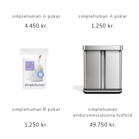
simplehuman A pokar
simplehuman A pokar
4.450 kr.
1.250 kr.
simplehuman B pokar
simplehuman
endurvinnslutunna tvöföld
1.250 kr.
49.750 kr.