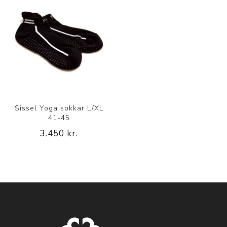
Sissel Yoga sokkar L/XL
41-45
3.450 kr.