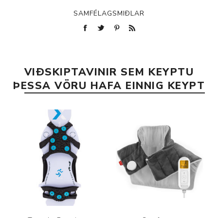
SAMFÉLAGSMIÐLAR
VIÐSKIPTAVINIR SEM KEYPTU
ÞESSA VÖRU HAFA EINNIG KEYPT