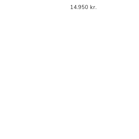
14.950 kr.