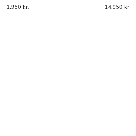
1.950 kr.
14.950 kr.