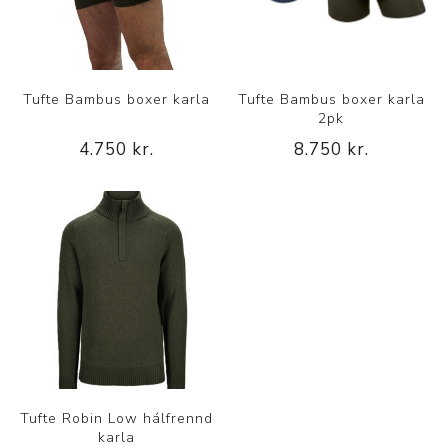
Tufte Bambus boxer karla
Tufte Bambus boxer karla
2pk
4.750 kr.
8.750 kr.
Tufte Robin Low hálfrennd
karla