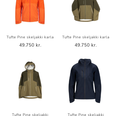
Tufte Pine skeljakki karla
Tufte Pine skeljakki karla
49.750 kr.
49.750 kr.
Tufte Pine skeljakki
Tufte Pine skeljakki