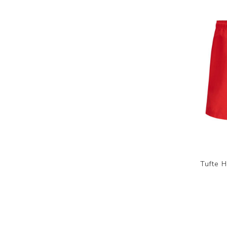
Tufte H