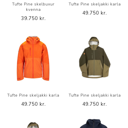
Tufte Pine skelbuxur
Tufte Pine skeljakki karla
kvenna
49.750 kr.
39.750 kr.
Tufte Pine skeljakki karla
Tufte Pine skeljakki karla
49.750 kr.
49.750 kr.