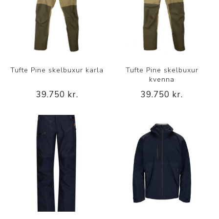
Tufte Pine skelbuxur karla
Tufte Pine skelbuxur
kvenna
39.750 kr.
39.750 kr.