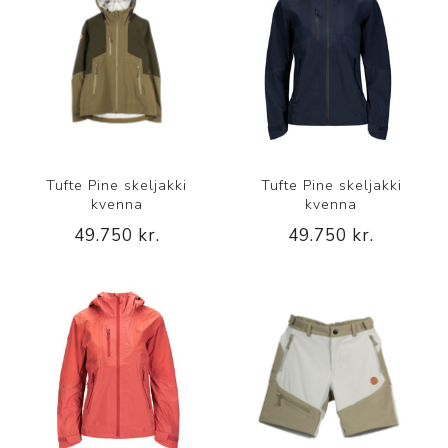
Tufte Pine skeljakki
Tufte Pine skeljakki
kvenna
kvenna
49.750 kr.
49.750 kr.