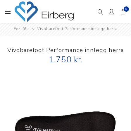
0
Forsíða
Vivobarefoot Performance innlegg herra
Vivobarefoot Performance innlegg herra
1.750 kr.