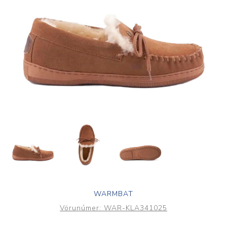
WARMBAT
Vörunúmer:
WAR-KLA341025