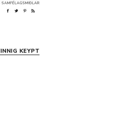
SAMFÉLAGSMIÐLAR
p
INNIG KEYPT