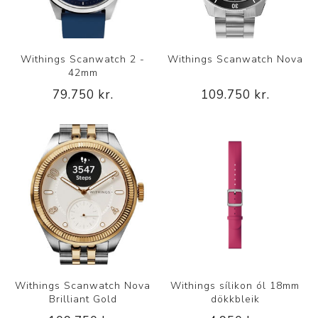
Withings Scanwatch 2 -
Withings Scanwatch Nova
42mm
79.750 kr.
109.750 kr.
Withings Scanwatch Nova
Withings sílikon ól 18mm
Brilliant Gold
dökkbleik