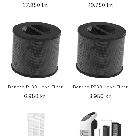
17.950 kr.
49.750 kr.
Boneco P130 Hepa Filter
Boneco P230 Hepa Filter
6.950 kr.
8.950 kr.