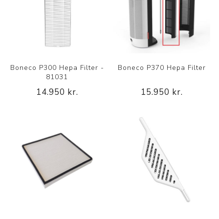
Boneco P300 Hepa Filter -
Boneco P370 Hepa Filter
81031
14.950 kr.
15.950 kr.