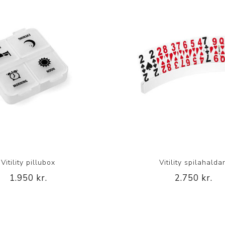
Vitility pillubox
Vitility spilahaldar
1.950 kr.
2.750 kr.