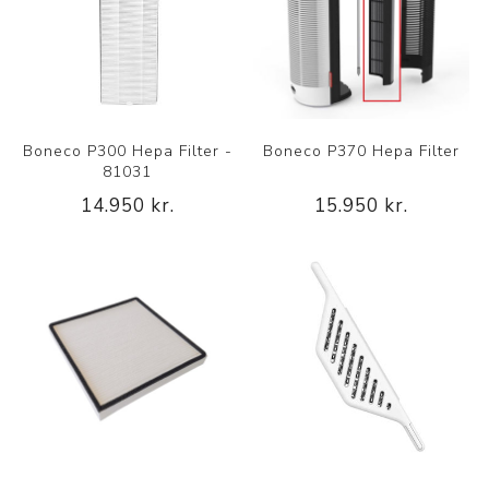
Boneco P300 Hepa Filter -
Boneco P370 Hepa Filter
81031
14.950 kr.
15.950 kr.