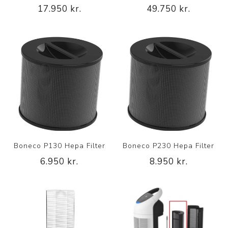
17.950 kr.
49.750 kr.
Boneco P130 Hepa Filter
Boneco P230 Hepa Filter
6.950 kr.
8.950 kr.